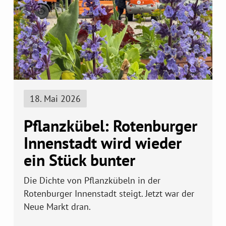
18. Mai 2026
Pflanzkübel: Rotenburger
Innenstadt wird wieder
ein Stück bunter
Die Dichte von Pflanzkübeln in der
Rotenburger Innenstadt steigt. Jetzt war der
Neue Markt dran.