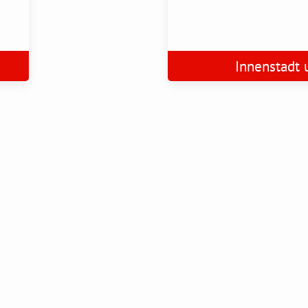
Innenstadt