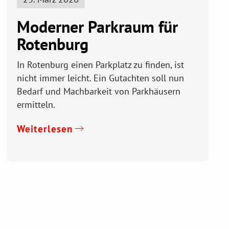
Moderner Parkraum für
Rotenburg
In Rotenburg einen Parkplatz zu finden, ist
nicht immer leicht. Ein Gutachten soll nun
Bedarf und Machbarkeit von Parkhäusern
ermitteln.
Weiterlesen