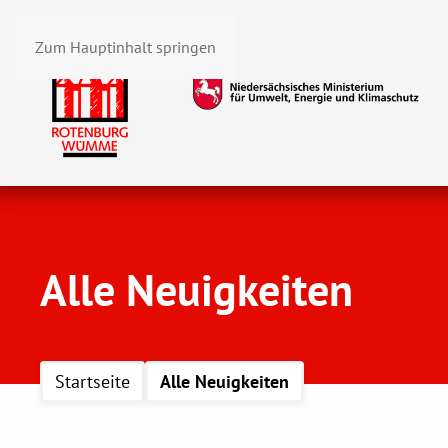
Zum Hauptinhalt springen
Alle Neuigkeiten
Startseite
Alle Neuigkeiten