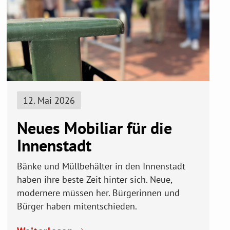
12. Mai 2026
Neues Mobiliar für die
Innenstadt
Bänke und Müllbehälter in den Innenstadt
haben ihre beste Zeit hinter sich. Neue,
modernere müssen her. Bürgerinnen und
Bürger haben mitentschieden.