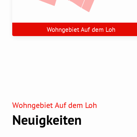
Wohngebiet Auf dem Loh
Wohngebiet Auf dem Loh
Neuigkeiten