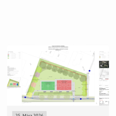
25. März 2026