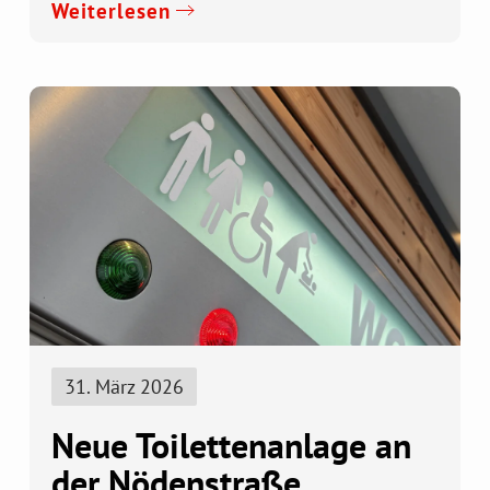
Weiterlesen
31. März 2026
Neue Toilettenanlage an
der Nödenstraße