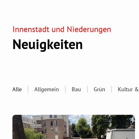
Innenstadt und Niederungen
Neuigkeiten
Alle
Allgemein
Bau
Grün
Kultur &