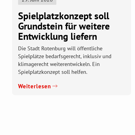
Spielplatzkonzept soll
Grundstein für weitere
Entwicklung liefern
Die Stadt Rotenburg will öffentliche
Spielplätze bedarfsgerecht, inklusiv und
klimagerecht weiterentwickeln. Ein
Spielplatzkonzept soll helfen.
Weiterlesen