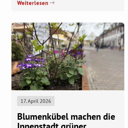
Weiterlesen
17. April 2026
Blumenkübel machen die
Innenstadt grüner