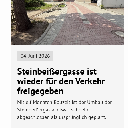
04. Juni 2026
Steinbeißergasse ist
wieder für den Verkehr
freigegeben
Mit elf Monaten Bauzeit ist der Umbau der
Steinbeißergasse etwas schneller
abgeschlossen als ursprünglich geplant.