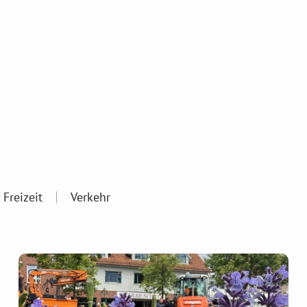
 Freizeit
Verkehr