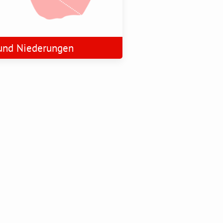
 und Niederungen