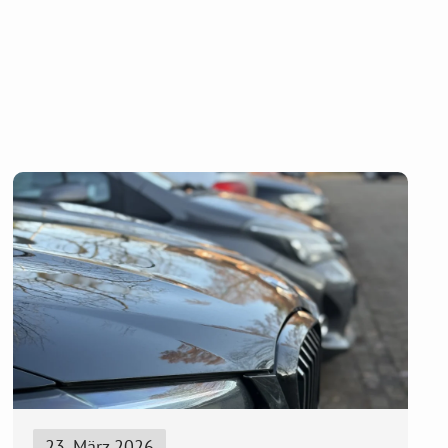
23. März 2026