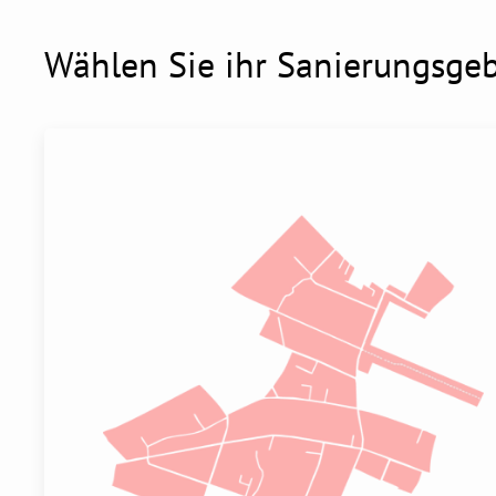
Wählen Sie ihr Sanierungsgeb