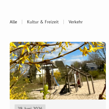
Alle
Kultur & Freizeit
Verkehr
29. Juni 2026