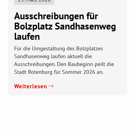
Ausschreibungen für
Bolzplatz Sandhasenweg
laufen
Für die Umgestaltung des Bolzplatzes
Sandhasenweg laufen aktuell die
Ausschreibungen. Den Baubeginn peilt die
Stadt Rotenburg für Sommer 2026 an.
Weiterlesen