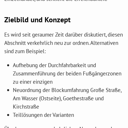
Zielbild und Konzept
Es wird seit geraumer Zeit darüber diskutiert, diesen
Abschnitt verkehrlich neu zur ordnen. Alternativen
sind zum Beispiel:
Aufhebung der Durchfahrbarkeit und
Zusammenführung der beiden Fußgängerzonen
zu einer einzigen
Neuordnung der Blockumfahrung Große Straße,
Am Wasser (Ostseite), Goethestraße und
Kirchstraße
Teillösungen der Varianten