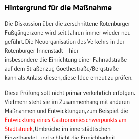
Hintergrund für die Maßnahme
Die Diskussion über die zerschnittene Rotenburger
Fußgängerzone wird seit Jahren immer wieder neu
geführt. Die Neuorganisation des Verkehrs in der
Rotenburger Innenstadt – hier
insbesondere die Einrichtung einer Fahrradstraße
auf dem Straßenzug Goethestraße/Bergstraße –
kann als Anlass diesen, diese Idee erneut zu prüfen.
Diese Prüfung soll nicht primär verkehrlich erfolgen.
Vielmehr steht sie im Zusammenhang mit anderen
Maßnahmen und Entwicklungen, zum Beispiel die
Entwicklung eines Gastronomieschwerpunkts am
Stadtstreek
, Umbrüche im innerstädtischen
Einzelhandel, und schlicht die Erreichbarkeit.