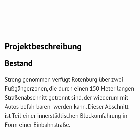
Projektbeschreibung
Bestand
Streng genommen verfügt Rotenburg über zwei
Fußgängerzonen, die durch einen 150 Meter langen
Straßenabschnitt getrennt sind, der wiederum mit
Autos befahrbaren werden kann. Dieser Abschnitt
ist Teil einer innerstädtischen Blockumfahrung in
Form einer Einbahnstraße.