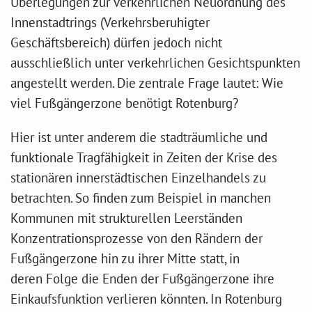
Überlegungen zur verkehrlichen Neuordnung des
Innenstadtrings (Verkehrsberuhigter
Geschäftsbereich) dürfen jedoch nicht
ausschließlich unter verkehrlichen Gesichtspunkten
angestellt werden. Die zentrale Frage lautet: Wie
viel Fußgängerzone benötigt Rotenburg?
Hier ist unter anderem die stadträumliche und
funktionale Tragfähigkeit in Zeiten der Krise des
stationären innerstädtischen Einzelhandels zu
betrachten. So finden zum Beispiel in manchen
Kommunen mit strukturellen Leerständen
Konzentrationsprozesse von den Rändern der
Fußgängerzone hin zu ihrer Mitte statt, in
deren Folge die Enden der Fußgängerzone ihre
Einkaufsfunktion verlieren könnten. In Rotenburg