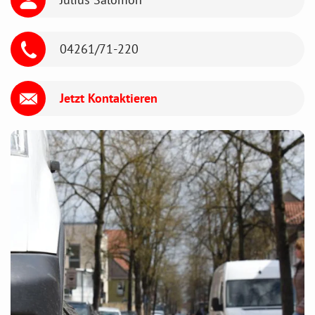
04261/71-220
Jetzt Kontaktieren