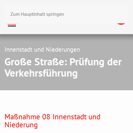
Zum Hauptinhalt springen
Innenstadt und Niederungen
Große Straße: Prüfung der
Verkehrsführung
Maßnahme 08 Innenstadt und
Niederung