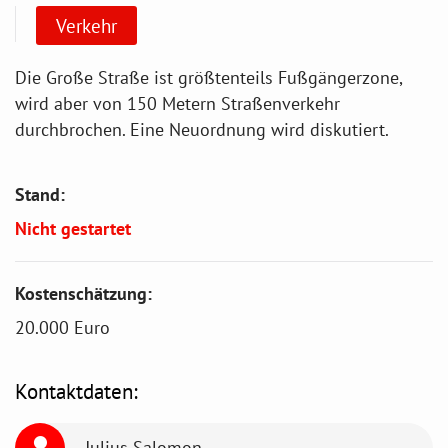
Verkehr
Die Große Straße ist größtenteils Fußgängerzone,
wird aber von 150 Metern Straßenverkehr
durchbrochen. Eine Neuordnung wird diskutiert.
Stand:
Nicht gestartet
Kostenschätzung:
20.000 Euro
Kontaktdaten:
Julius Salomon