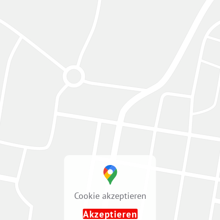
Cookie akzeptieren
Akzeptieren