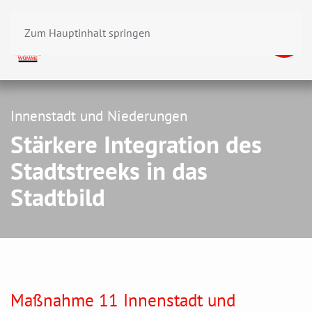
Zum Hauptinhalt springen
Innenstadt und Niederungen
Stärkere Integration des
Stadtstreeks in das
Stadtbild
Maßnahme 11 Innenstadt und