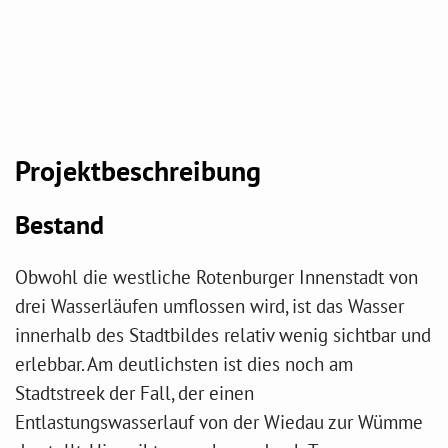
Projektbeschreibung
Bestand
Obwohl die westliche Rotenburger Innenstadt von
drei Wasserläufen umflossen wird, ist das Wasser
innerhalb des Stadtbildes relativ wenig sichtbar und
erlebbar. Am deutlichsten ist dies noch am
Stadtstreek der Fall, der einen
Entlastungswasserlauf von der Wiedau zur Wümme