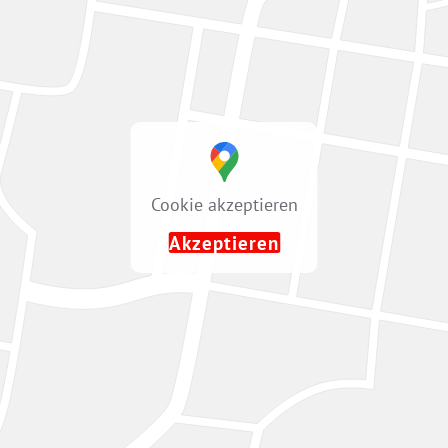
Cookie akzeptieren
Akzeptieren