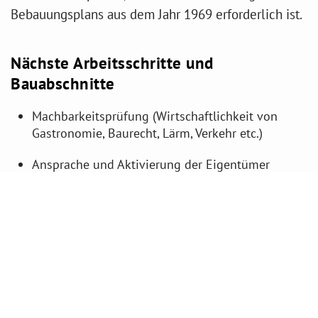
Bebauungsplans aus dem Jahr 1969 erforderlich ist.
Nächste Arbeitsschritte und
Bauabschnitte
Machbarkeitsprüfung (Wirtschaftlichkeit von
Gastronomie, Baurecht, Lärm, Verkehr etc.)
Ansprache und Aktivierung der Eigentümer
Impressionen
Einblicke in das Projekt