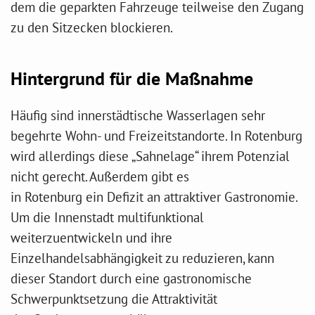
dem die geparkten Fahrzeuge teilweise den Zugang
zu den Sitzecken blockieren.
Hintergrund für die Maßnahme
Häufig sind innerstädtische Wasserlagen sehr
begehrte Wohn- und Freizeitstandorte. In Rotenburg
wird allerdings diese „Sahnelage“ ihrem Potenzial
nicht gerecht. Außerdem gibt es
in Rotenburg ein Defizit an attraktiver Gastronomie.
Um die Innenstadt multifunktional
weiterzuentwickeln und ihre
Einzelhandelsabhängigkeit zu reduzieren, kann
dieser Standort durch eine gastronomische
Schwerpunktsetzung die Attraktivität