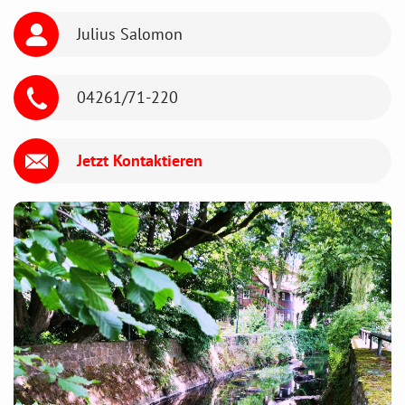
Julius Salomon
04261/71-220
Jetzt Kontaktieren