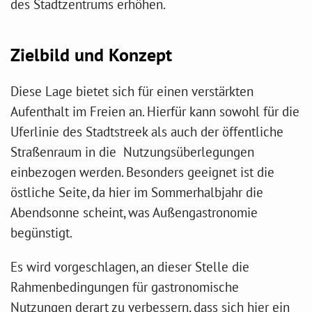
des Stadtzentrums erhöhen.
Zielbild und Konzept
Diese Lage bietet sich für einen verstärkten
Aufenthalt im Freien an. Hierfür kann sowohl für die
Uferlinie des Stadtstreek als auch der öffentliche
Straßenraum in die Nutzungsüberlegungen
einbezogen werden. Besonders geeignet ist die
östliche Seite, da hier im Sommerhalbjahr die
Abendsonne scheint, was Außengastronomie
begünstigt.
Es wird vorgeschlagen, an dieser Stelle die
Rahmenbedingungen für gastronomische
Nutzungen derart zu verbessern, dass sich hier ein