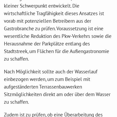
kleiner Schwerpunkt entwickelt. Die
wirtschaftliche Tragfähigkeit dieses Ansatzes ist
vorab mit potenziellen Betreibern aus der
Gastrobranche zu prüfen. Voraussetzung ist eine
wesentliche Reduktion des Pkw-Verkehrs sowie die
Herausnahme der Parkplätze entlang des
Stadtstreek, um Flächen für die Außengastronomie
zu schaffen.
Nach Möglichkeit sollte auch der Wasserlauf
einbezogen werden, um zum Beispiel mit
aufgeständerten Terrassenbauwerken
Sitzmöglichkeiten direkt am oder über dem Wasser
zu schaffen.
Zudem ist zu prüfen, ob eine Überarbeitung des