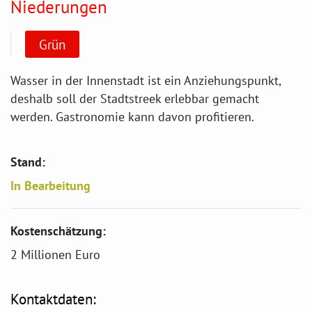
Niederungen
Grün
Wasser in der Innenstadt ist ein Anziehungspunkt,
deshalb soll der Stadtstreek erlebbar gemacht
werden. Gastronomie kann davon profitieren.
Stand:
In Bearbeitung
Kostenschätzung:
2 Millionen Euro
Kontaktdaten: