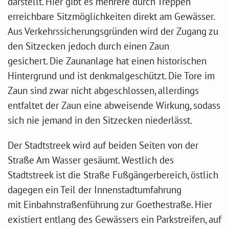
darstellt. Hier gibt es mehrere durch Treppen
erreichbare Sitzmöglichkeiten direkt am Gewässer.
Aus Verkehrssicherungsgründen wird der Zugang zu
den Sitzecken jedoch durch einen Zaun
gesichert. Die Zaunanlage hat einen historischen
Hintergrund und ist denkmalgeschützt. Die Tore im
Zaun sind zwar nicht abgeschlossen, allerdings
entfaltet der Zaun eine abweisende Wirkung, sodass
sich nie jemand in den Sitzecken niederlässt.
Der Stadtstreek wird auf beiden Seiten von der
Straße Am Wasser gesäumt. Westlich des
Stadtstreek ist die Straße Fußgängerbereich, östlich
dagegen ein Teil der Innenstadtumfahrung
mit Einbahnstraßenführung zur Goethestraße. Hier
existiert entlang des Gewässers ein Parkstreifen, auf