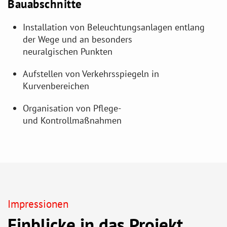
Bauabschnitte
Installation von Beleuchtungsanlagen entlang
der Wege und an besonders
neuralgischen Punkten
Aufstellen von Verkehrsspiegeln in
Kurvenbereichen
Organisation von Pflege-
und Kontrollmaßnahmen
Impressionen
Einblicke in das Projekt