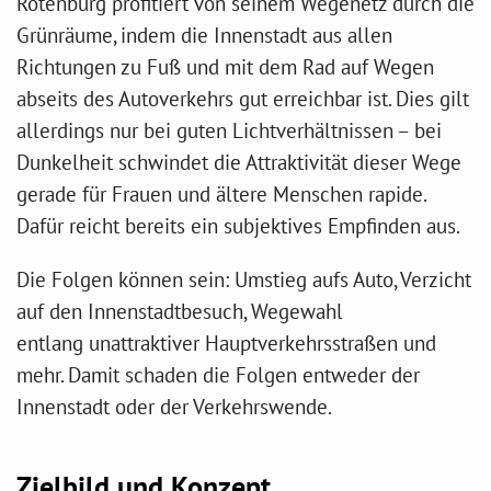
Rotenburg profitiert von seinem Wegenetz durch die
Grünräume, indem die Innenstadt aus allen
Richtungen zu Fuß und mit dem Rad auf Wegen
abseits des Autoverkehrs gut erreichbar ist. Dies gilt
allerdings nur bei guten Lichtverhältnissen – bei
Dunkelheit schwindet die Attraktivität dieser Wege
gerade für Frauen und ältere Menschen rapide.
Dafür reicht bereits ein subjektives Empfinden aus.
Die Folgen können sein: Umstieg aufs Auto, Verzicht
auf den Innenstadtbesuch, Wegewahl
entlang unattraktiver Hauptverkehrsstraßen und
mehr. Damit schaden die Folgen entweder der
Innenstadt oder der Verkehrswende.
Zielbild und Konzept