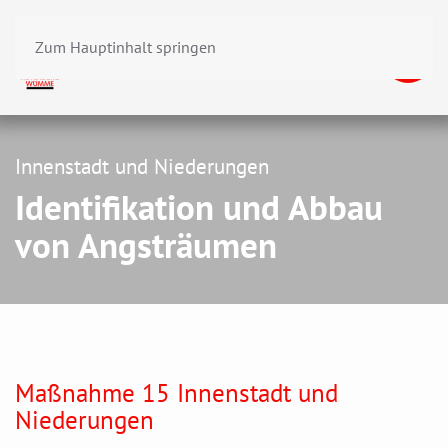
Zum Hauptinhalt springen
Innenstadt und Niederungen
Identifikation und Abbau
von Angsträumen
Maßnahme 15 Innenstadt und
Niederungen