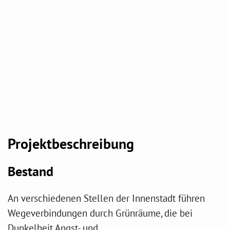
Projektbeschreibung
Bestand
An verschiedenen Stellen der Innenstadt führen
Wegeverbindungen durch Grünräume, die bei
Dunkelheit Angst- und