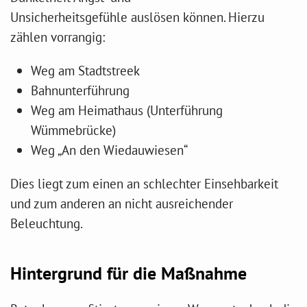
Unsicherheitsgefühle auslösen können. Hierzu
zählen vorrangig:
Weg am Stadtstreek
Bahnunterführung
Weg am Heimathaus (Unterführung
Wümmebrücke)
Weg „An den Wiedauwiesen“
Dies liegt zum einen an schlechter Einsehbarkeit
und zum anderen an nicht ausreichender
Beleuchtung.
Hintergrund für die Maßnahme