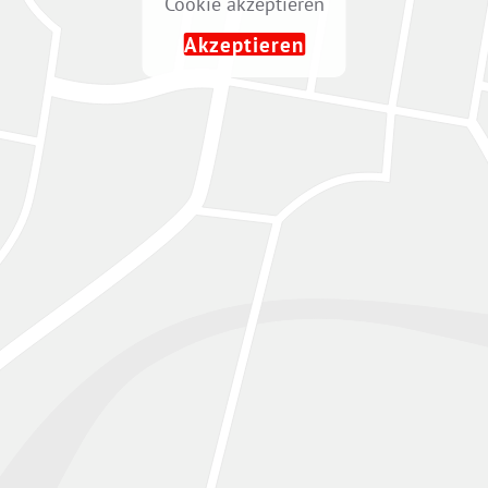
Cookie akzeptieren
Akzeptieren