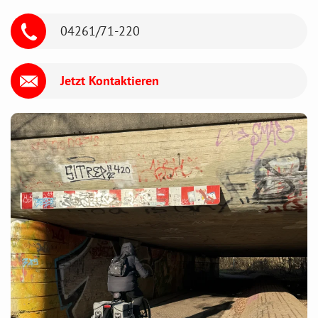
04261/71-220
Jetzt Kontaktieren