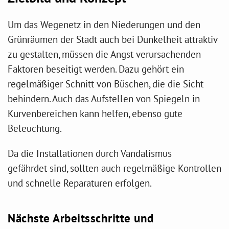
Um das Wegenetz in den Niederungen und den
Grünräumen der Stadt auch bei Dunkelheit attraktiv
zu gestalten, müssen die Angst verursachenden
Faktoren beseitigt werden. Dazu gehört ein
regelmäßiger Schnitt von Büschen, die die Sicht
behindern. Auch das Aufstellen von Spiegeln in
Kurvenbereichen kann helfen, ebenso gute
Beleuchtung.
Da die Installationen durch Vandalismus
gefährdet sind, sollten auch regelmäßige Kontrollen
und schnelle Reparaturen erfolgen.
Nächste Arbeitsschritte und