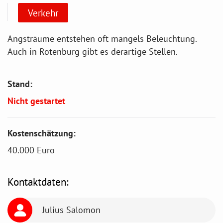
Verkehr
Angsträume entstehen oft mangels Beleuchtung.
Auch in Rotenburg gibt es derartige Stellen.
Stand:
Nicht gestartet
Kostenschätzung:
40.000 Euro
Kontaktdaten:
Julius Salomon