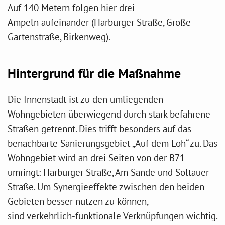
Auf 140 Metern folgen hier drei
Ampeln aufeinander (Harburger Straße, Große
Gartenstraße, Birkenweg).
Hintergrund für die Maßnahme
Die Innenstadt ist zu den umliegenden
Wohngebieten überwiegend durch stark befahrene
Straßen getrennt. Dies trifft besonders auf das
benachbarte Sanierungsgebiet „Auf dem Loh“ zu. Das
Wohngebiet wird an drei Seiten von der B71
umringt: Harburger Straße, Am Sande und Soltauer
Straße. Um Synergieeffekte zwischen den beiden
Gebieten besser nutzen zu können,
sind verkehrlich-funktionale Verknüpfungen wichtig.