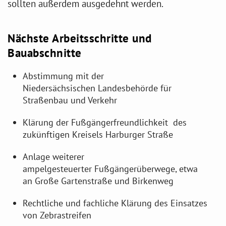
sollten außerdem ausgedehnt werden.
Nächste Arbeitsschritte und
Bauabschnitte
Abstimmung mit der
Niedersächsischen Landesbehörde für
Straßenbau und Verkehr
Klärung der Fußgängerfreundlichkeit des
zukünftigen Kreisels Harburger Straße
Anlage weiterer
ampelgesteuerter Fußgängerüberwege, etwa
an Große Gartenstraße und Birkenweg
Rechtliche und fachliche Klärung des Einsatzes
von Zebrastreifen