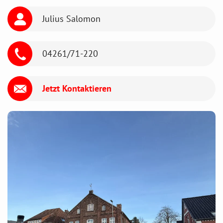
Julius Salomon
04261/71-220
Jetzt Kontaktieren