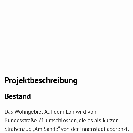
Projektbeschreibung
Bestand
Das Wohngebiet Auf dem Loh wird von
Bundesstraße 71 umschlossen, die es als kurzer
Straßenzug „Am Sande“ von der Innenstadt abgrenzt.