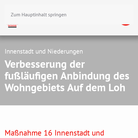
Zum Hauptinhalt springen
Innenstadt und Niederungen
Verbesserung der
fußläufigen Anbindung des
Wohngebiets Auf dem Loh
Maßnahme 16 Innenstadt und