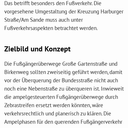
Das betrifft besonders den Fußverkehr. Die
vorgesehene Umgestaltung der Kreuzung Harburger
Straße/Am Sande muss auch unter
Fußverkehrsaspekten betrachtet werden.
Zielbild und Konzept
Die Fußgängerüberwege Große Gartenstraße und
Birkenweg sollten zweiseitig geführt werden, damit
vor der Überquerung der Bundesstraße nicht auch
noch eine Nebenstraße zu überqueren ist. Inwieweit
die ampelgesteuerten Fußgängerüberwege durch
Zebrastreifen ersetzt werden könnten, wäre
verkehrsrechtlich und planerisch zu klären. Die
Ampelphasen für den querenden Fußgängerverkehr