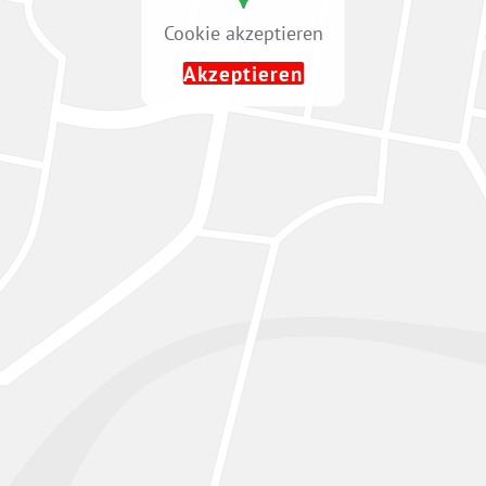
Cookie akzeptieren
Akzeptieren