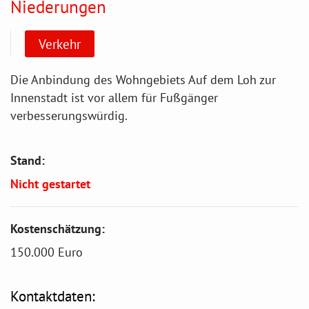
Niederungen
Verkehr
Die Anbindung des Wohngebiets Auf dem Loh zur
Innenstadt ist vor allem für Fußgänger
verbesserungswürdig.
Stand:
Nicht gestartet
Kostenschätzung:
150.000 Euro
Kontaktdaten: