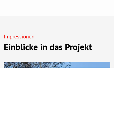
Impressionen
Einblicke in das Projekt