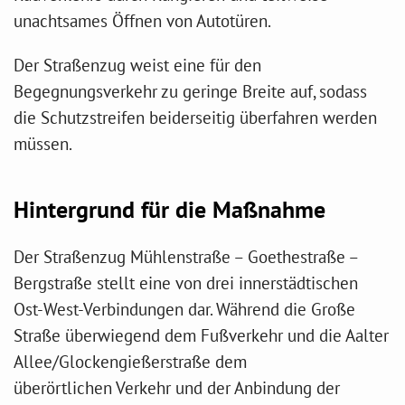
unachtsames Öffnen von Autotüren.
Der Straßenzug weist eine für den
Begegnungsverkehr zu geringe Breite auf, sodass
die Schutzstreifen beiderseitig überfahren werden
müssen.
Hintergrund für die Maßnahme
Der Straßenzug Mühlenstraße – Goethestraße –
Bergstraße stellt eine von drei innerstädtischen
Ost-West-Verbindungen dar. Während die Große
Straße überwiegend dem Fußverkehr und die Aalter
Allee/Glockengießerstraße dem
überörtlichen Verkehr und der Anbindung der