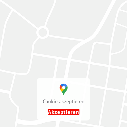
Cookie akzeptieren
Akzeptieren