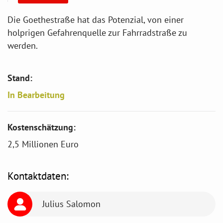
Die Goethestraße hat das Potenzial, von einer
holprigen Gefahrenquelle zur Fahrradstraße zu
werden.
Stand:
In Bearbeitung
Kostenschätzung:
2,5 Millionen Euro
Kontaktdaten:
Julius Salomon