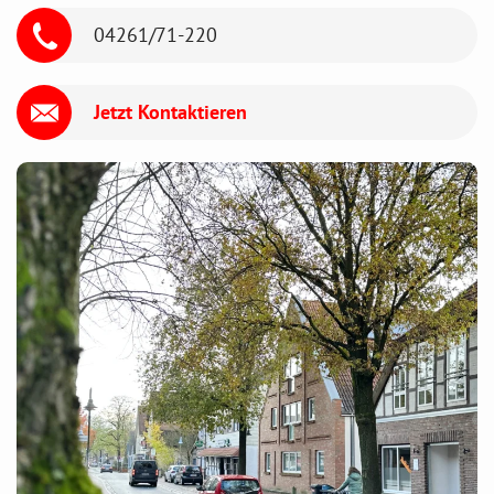
04261/71-220
Jetzt Kontaktieren