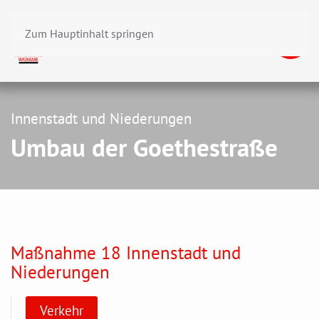
Zum Hauptinhalt springen
Innenstadt und Niederungen
Umbau der Goethestraße
Maßnahme 18 Innenstadt und
Niederungen
Verkehr