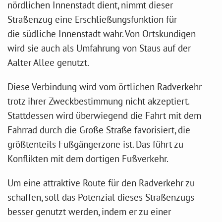
nördlichen Innenstadt dient, nimmt dieser
Straßenzug eine Erschließungsfunktion für
die südliche Innenstadt wahr. Von Ortskundigen
wird sie auch als Umfahrung von Staus auf der
Aalter Allee genutzt.
Diese Verbindung wird vom örtlichen Radverkehr
trotz ihrer Zweckbestimmung nicht akzeptiert.
Stattdessen wird überwiegend die Fahrt mit dem
Fahrrad durch die Große Straße favorisiert, die
größtenteils Fußgängerzone ist. Das führt zu
Konflikten mit dem dortigen Fußverkehr.
Um eine attraktive Route für den Radverkehr zu
schaffen, soll das Potenzial dieses Straßenzugs
besser genutzt werden, indem er zu einer