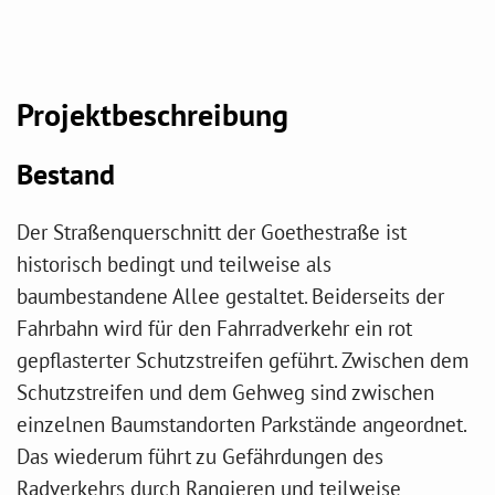
Projektbeschreibung
Bestand
Der Straßenquerschnitt der Goethestraße ist
historisch bedingt und teilweise als
baumbestandene Allee gestaltet. Beiderseits der
Fahrbahn wird für den Fahrradverkehr ein rot
gepflasterter Schutzstreifen geführt. Zwischen dem
Schutzstreifen und dem Gehweg sind zwischen
einzelnen Baumstandorten Parkstände angeordnet.
Das wiederum führt zu Gefährdungen des
Radverkehrs durch Rangieren und teilweise