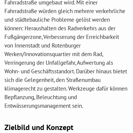
Fahrradstraße umgebaut wird. Mit einer
Fahrradstraße würden gleich mehrere verkehrliche
und städtebauliche Probleme gelöst werden
können: Heraushalten des Radverkehrs aus der
Fußgängerzone, Verbesserung der Erreichbarkeit
von Innenstadt und Rotenburger
Werken/Innovationsquartier mit dem Rad,
Verringerung der Unfallgefahr, Aufwertung als
Wohn- und Geschäftsstandort. Darüber hinaus bietet
sich die Gelegenheit, den Straßenumbau
klimagerecht zu gestalten. Werkzeuge dafür können
Bepflanzung, Beleuchtung und
Entwässerungsmanagement sein.
Zielbild und Konzept