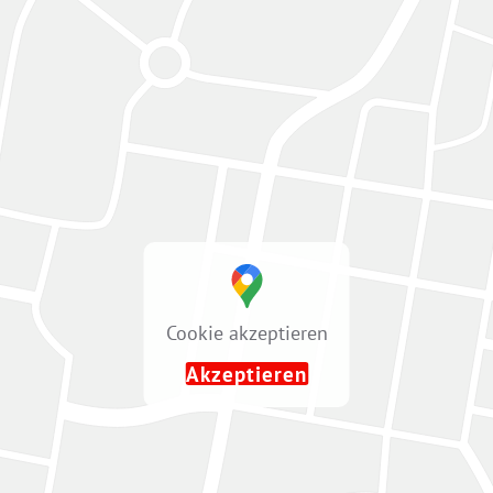
Cookie akzeptieren
Akzeptieren