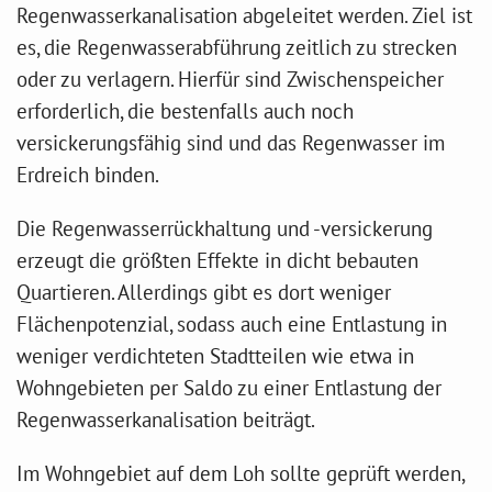
Regenwasserkanalisation abgeleitet werden. Ziel ist
es, die Regenwasserabführung zeitlich zu strecken
oder zu verlagern. Hierfür sind Zwischenspeicher
erforderlich, die bestenfalls auch noch
versickerungsfähig sind und das Regenwasser im
Erdreich binden.
Die Regenwasserrückhaltung und -versickerung
erzeugt die größten Effekte in dicht bebauten
Quartieren. Allerdings gibt es dort weniger
Flächenpotenzial, sodass auch eine Entlastung in
weniger verdichteten Stadtteilen wie etwa in
Wohngebieten per Saldo zu einer Entlastung der
Regenwasserkanalisation beiträgt.
Im Wohngebiet auf dem Loh sollte geprüft werden,