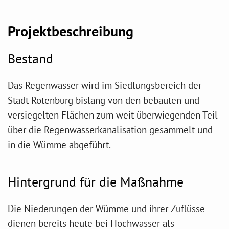
Projektbeschreibung
Bestand
Das Regenwasser wird im Siedlungsbereich der
Stadt Rotenburg bislang von den bebauten und
versiegelten Flächen zum weit überwiegenden Teil
über die Regenwasserkanalisation gesammelt und
in die Wümme abgeführt.
Hintergrund für die Maßnahme
Die Niederungen der Wümme und ihrer Zuflüsse
dienen bereits heute bei Hochwasser als