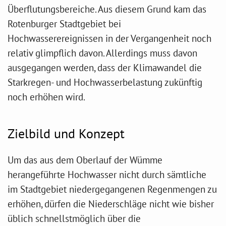
Überflutungsbereiche. Aus diesem Grund kam das
Rotenburger Stadtgebiet bei
Hochwasserereignissen in der Vergangenheit noch
relativ glimpflich davon. Allerdings muss davon
ausgegangen werden, dass der Klimawandel die
Starkregen- und Hochwasserbelastung zukünftig
noch erhöhen wird.
Zielbild und Konzept
Um das aus dem Oberlauf der Wümme
herangeführte Hochwasser nicht durch sämtliche
im Stadtgebiet niedergegangenen Regenmengen zu
erhöhen, dürfen die Niederschläge nicht wie bisher
üblich schnellstmöglich über die