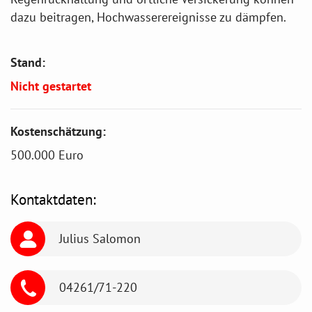
dazu beitragen, Hochwasserereignisse zu dämpfen.
Stand:
Nicht gestartet
Kostenschätzung:
500.000 Euro
Kontaktdaten:
Julius Salomon
04261/71-220