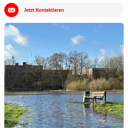
Jetzt Kontaktieren