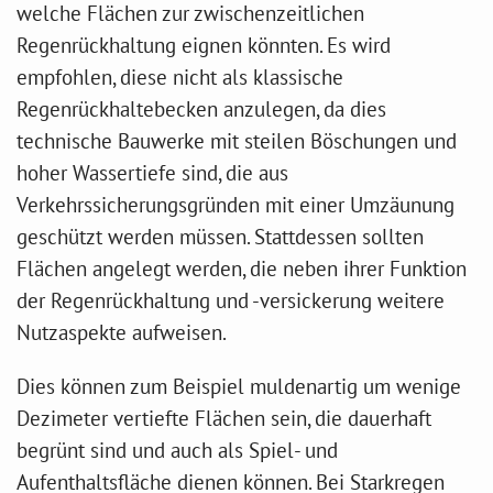
welche Flächen zur zwischenzeitlichen
Regenrückhaltung eignen könnten. Es wird
empfohlen, diese nicht als klassische
Regenrückhaltebecken anzulegen, da dies
technische Bauwerke mit steilen Böschungen und
hoher Wassertiefe sind, die aus
Verkehrssicherungsgründen mit einer Umzäunung
geschützt werden müssen. Stattdessen sollten
Flächen angelegt werden, die neben ihrer Funktion
der Regenrückhaltung und -versickerung weitere
Nutzaspekte aufweisen.
Dies können zum Beispiel muldenartig um wenige
Dezimeter vertiefte Flächen sein, die dauerhaft
begrünt sind und auch als Spiel- und
Aufenthaltsfläche dienen können. Bei Starkregen