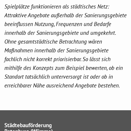
Spielplätze funktionieren als städtisches Netz:
Attraktive Angebote außerhalb der Sanierungsgebiete
beeinflussen Nutzung, Frequenzen und Bedarfe
innerhalb der Sanierungsgebiete und umgekehrt.
Ohne gesamtstädtische Betrachtung wären
Maßnahmen innerhalb der Sanierungsgebiete
fachlich nicht korrekt priorisierbar. So lässt sich
mithilfe des Konzepts zum Beispiel bewerten, ob ein
Standort tatsächlich unterversorgt ist oder ob in
erreichbarer Nähe ausreichend Angebote bestehen.
Städtebauförderung