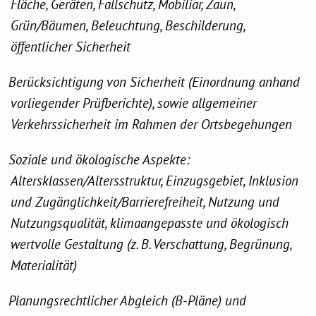
Fläche, Geräten, Fallschutz, Mobiliar, Zaun,
Grün/Bäumen, Beleuchtung, Beschilderung,
öffentlicher Sicherheit
Berücksichtigung von Sicherheit (Einordnung anhand
vorliegender Prüfberichte), sowie allgemeiner
Verkehrssicherheit im Rahmen der Ortsbegehungen
Soziale und ökologische Aspekte:
Altersklassen/Altersstruktur, Einzugsgebiet, Inklusion
und Zugänglichkeit/Barrierefreiheit, Nutzung und
Nutzungsqualität, klimaangepasste und ökologisch
wertvolle Gestaltung (z. B. Verschattung, Begrünung,
Materialität)
Planungsrechtlicher Abgleich (B-Pläne) und