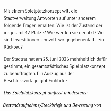
Mit einem Spielplatzkonzept will die
Stadtverwaltung Antworten auf unter anderem
folgende Fragen erhalten: Wie ist der Zustand der
insgesamt 42 Plätze? Wie werden sie genutzt? Wo
sind Investitionen sinnvoll, wo gegebenenfalls ein
Rückbau?
Der Stadtrat hat am 25. Juni 2026 mehrheitlich dafür
gestimmt, ein gesamtstädtisches Spielplatzkonzept
zu beauftragten. Ein Auszug aus der
Beschlussvorlage gibt Einblicke.
Das Spielplatzkonzept umfasst mindestens:
Bestandsaufnahme/Steckbriefe und Bewertung von