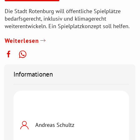
Die Stadt Rotenburg will öffentliche Spielplätze
bedarfsgerecht, inklusiv und klimagerecht
weiterentwickeln. Ein Spielplatzkonzept soll helfen.
Weiterlesen
Informationen
Andreas Schultz