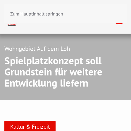
Zum Hauptinhalt springen
Wohngebiet Auf dem Loh
Spielplatzkonzept soll
Grundstein für weitere
Entwicklung liefern
Kultur & Freizeit