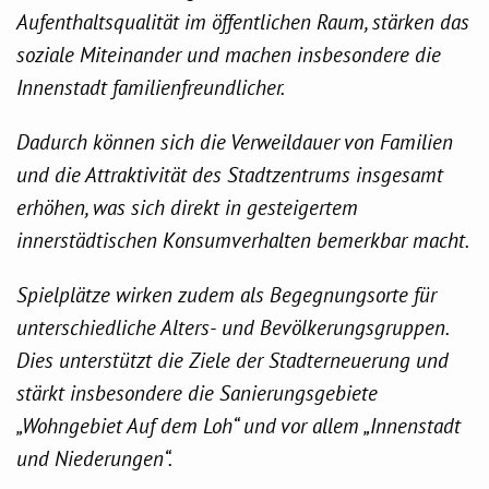
Aufenthaltsqualität im öffentlichen Raum, stärken das
soziale Miteinander und machen insbesondere die
Innenstadt familienfreundlicher.
Dadurch können sich die Verweildauer von Familien
und die Attraktivität des Stadtzentrums insgesamt
erhöhen, was sich direkt in gesteigertem
innerstädtischen Konsumverhalten bemerkbar macht.
Spielplätze wirken zudem als Begegnungsorte für
unterschiedliche Alters- und Bevölkerungsgruppen.
Dies unterstützt die Ziele der Stadterneuerung und
stärkt insbesondere die Sanierungsgebiete
„Wohngebiet Auf dem Loh“ und vor allem „Innenstadt
und Niederungen“.