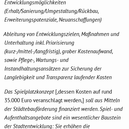
Entwicklungsmöglichkeiten
(Erhalt/Sanierung/Umgestaltung/Rückbau,
Erweiterungspotenziale, Neuanschaffungen)
Ableitung von Entwicklungszielen, Maßnahmen und
Unterhaltung inkl. Priorisierung
(kurz-/mittel-/langfristig), grober Kostenaufwand,
sowie Pflege-, Wartungs- und
Instandhaltungsansätzen zur Sicherung der
Langlebigkeit und Transparenz laufender Kosten
Das Spielplatzkonzept
[,dessen Kosten auf rund
35.000 Euro veranschlagt werden,]
soll aus Mitteln
der Städtebauförderung finanziert werden. Spiel- und
Aufenthaltsangebote sind ein wesentlicher Baustein
der Stadtentwicklung: Sie erhöhen die