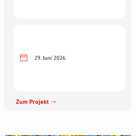
29. Juni 2026
Zum Projekt